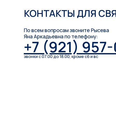
КОНТАКТЫ ДЛЯ СВ
По всем вопросам звоните Рысева
Яна Аркадьевна по телефону:
+7 (921) 957
звонки с 07.00 до 18.00, кроме сб и вс