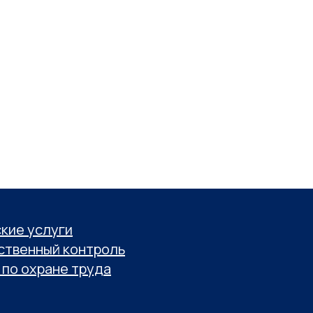
кие услуги
ственный контроль
по охране труда