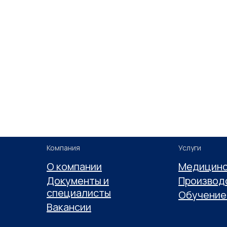
Компания
Услуги
О компании
Медицинс
Документы и
Производ
специалисты
Обучение 
Вакансии