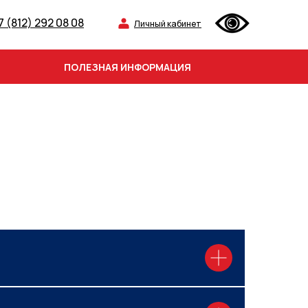
7 (812) 292 08 08
Личный кабинет
ПОЛЕЗНАЯ ИНФОРМАЦИЯ