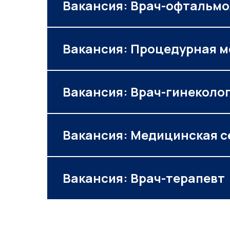
Вакансия: Врач-офтальмо
Вакансия: Процедурная м
Вакансия: Врач-гинеколо
Вакансия: Медицинская с
Вакансия: Врач-терапевт